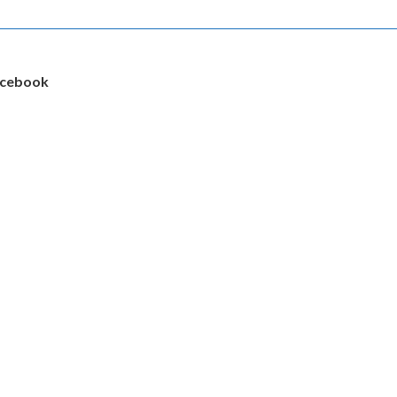
cebook