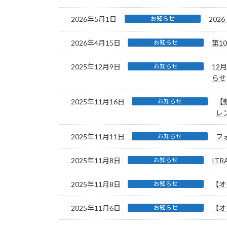
2026年5月1日
お知らせ
202
2026年4月15日
お知らせ
第1
2025年12月9日
お知らせ
12
らせ
2025年11月16日
お知らせ
【
レ
2025年11月11日
お知らせ
フ
2025年11月8日
お知らせ
IT
2025年11月8日
お知らせ
【オ
2025年11月6日
お知らせ
【オ