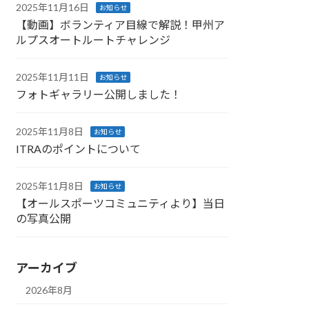
2025年11月16日
お知らせ
【動画】ボランティア目線で解説！甲州ア
ルプスオートルートチャレンジ
2025年11月11日
お知らせ
フォトギャラリー公開しました！
2025年11月8日
お知らせ
ITRAのポイントについて
2025年11月8日
お知らせ
【オールスポーツコミュニティより】当日
の写真公開
アーカイブ
2026年8月