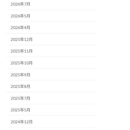
2026年7月
2026年5月
2026年4月
2025年12月
2025年11月
2025年10月
2025年9月
2025年8月
2025年7月
2025年5月
2024年12月