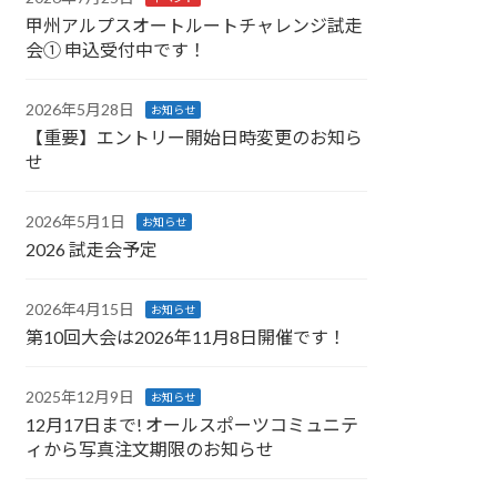
甲州アルプスオートルートチャレンジ試走
会① 申込受付中です！
2026年5月28日
お知らせ
【重要】エントリー開始日時変更のお知ら
せ
2026年5月1日
お知らせ
2026 試走会予定
2026年4月15日
お知らせ
第10回大会は2026年11月8日開催です！
2025年12月9日
お知らせ
12月17日まで! オールスポーツコミュニテ
ィから写真注文期限のお知らせ