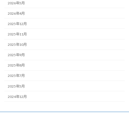
2026年5月
2026年4月
2025年12月
2025年11月
2025年10月
2025年9月
2025年8月
2025年7月
2025年5月
2024年12月