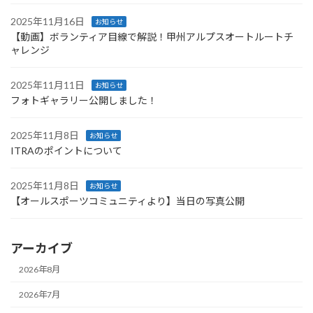
2025年11月16日
お知らせ
【動画】ボランティア目線で解説！甲州アルプスオートルートチ
ャレンジ
2025年11月11日
お知らせ
フォトギャラリー公開しました！
2025年11月8日
お知らせ
ITRAのポイントについて
2025年11月8日
お知らせ
【オールスポーツコミュニティより】当日の写真公開
アーカイブ
2026年8月
2026年7月