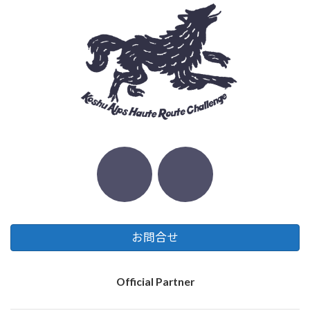
お問合せ
Official Partner