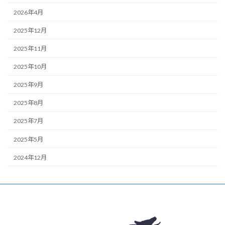
2026年4月
2025年12月
2025年11月
2025年10月
2025年9月
2025年8月
2025年7月
2025年5月
2024年12月