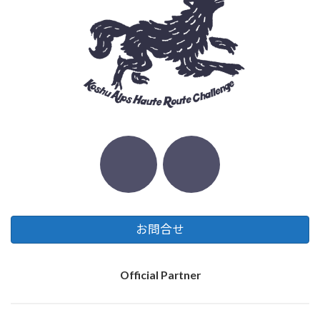
お問合せ
Official Partner