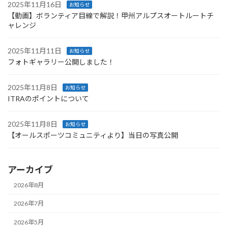
2025年11月16日
お知らせ
【動画】ボランティア目線で解説！甲州アルプスオートルートチ
ャレンジ
2025年11月11日
お知らせ
フォトギャラリー公開しました！
2025年11月8日
お知らせ
ITRAのポイントについて
2025年11月8日
お知らせ
【オールスポーツコミュニティより】当日の写真公開
アーカイブ
2026年8月
2026年7月
2026年5月