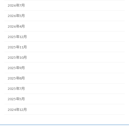
2026年7月
2026年5月
2026年4月
2025年12月
2025年11月
2025年10月
2025年9月
2025年8月
2025年7月
2025年5月
2024年12月