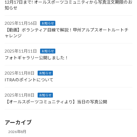
12月17日まで! オールスポーツコミュニティから写真注文期限のお
知らせ
2025年11月16日
お知らせ
【動画】ボランティア目線で解説！甲州アルプスオートルートチ
ャレンジ
2025年11月11日
お知らせ
フォトギャラリー公開しました！
2025年11月8日
お知らせ
ITRAのポイントについて
2025年11月8日
お知らせ
【オールスポーツコミュニティより】当日の写真公開
アーカイブ
2026年8月