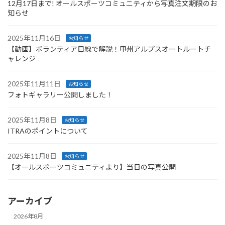
12月17日まで! オールスポーツコミュニティから写真注文期限のお
知らせ
2025年11月16日
お知らせ
【動画】ボランティア目線で解説！甲州アルプスオートルートチ
ャレンジ
2025年11月11日
お知らせ
フォトギャラリー公開しました！
2025年11月8日
お知らせ
ITRAのポイントについて
2025年11月8日
お知らせ
【オールスポーツコミュニティより】当日の写真公開
アーカイブ
2026年8月