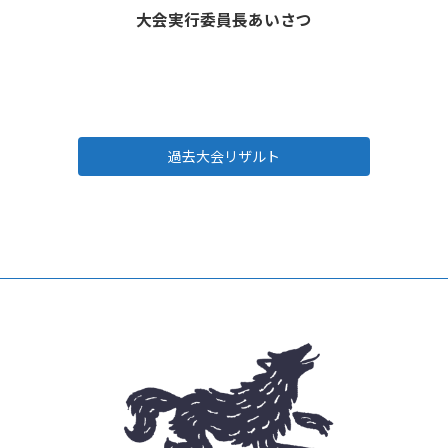
大会実行委員長あいさつ
過去大会リザルト