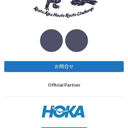
お問合せ
Official Partner