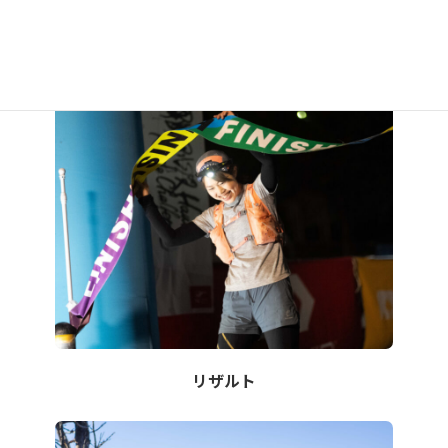
スケジュール
アクセス
リザルト